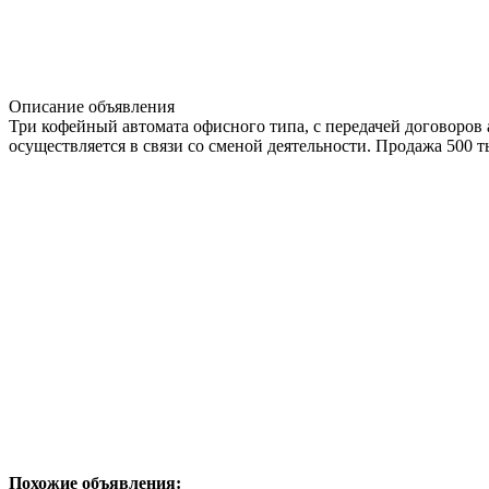
Описание объявления
Три кофейный автомата офисного типа, с передачей договоров
осуществляется в связи со сменой деятельности. Продажа 500 т
Похожие объявления: