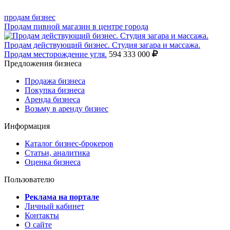
продам бизнес
Продам пивной магазин в центре города
Продам действующий бизнес. Студия загара и массажа.
Продам месторождение угля.
594 333 000
Предложения бизнеса
Продажа бизнеса
Покупка бизнеса
Аренда бизнеса
Возьму в аренду бизнес
Информация
Каталог бизнес-брокеров
Статьи, аналитика
Оценка бизнеса
Пользователю
Реклама на портале
Личный кабинет
Контакты
О сайте