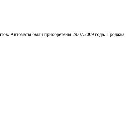
ентов. Автоматы были приобретены 29.07.2009 года. Продажа