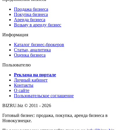
Продажа бизнеса
Покупка бизнеса
Аренда бизнеса
Возьму в аренду бизнес
Информация
Каталог бизнес-брокеров
Статьи, аналитика
Оценка бизнеса
Пользователю
Реклама на портале
Личный кабинет
Контакты
О сайте
Пользовательское соглашение
BIZRU.biz © 2011 - 2026
Готовый бизнес: продажа, покупка, аренда бизнеса в
Новокузнецке.