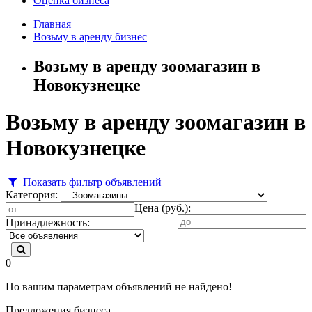
Оценка бизнеса
Главная
Возьму в аренду бизнес
Возьму в аренду зоомагазин в
Новокузнецке
Возьму в аренду зоомагазин в
Новокузнецке
Показать фильтр объявлений
Категория:
Цена (руб.):
Принадлежность:
0
По вашим параметрам объявлений не найдено!
Предложения бизнеса