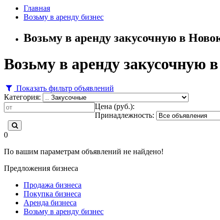
Главная
Возьму в аренду бизнес
Возьму в аренду закусочную в Ново
Возьму в аренду закусочную 
Показать фильтр объявлений
Категория:
Цена (руб.):
Принадлежность:
0
По вашим параметрам объявлений не найдено!
Предложения бизнеса
Продажа бизнеса
Покупка бизнеса
Аренда бизнеса
Возьму в аренду бизнес