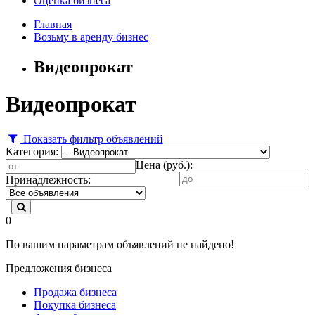
Оценка бизнеса
Главная
Возьму в аренду бизнес
Видеопрокат
Видеопрокат
Показать фильтр объявлений
Категория:
Цена (руб.):
Принадлежность:
0
По вашим параметрам объявлений не найдено!
Предложения бизнеса
Продажа бизнеса
Покупка бизнеса