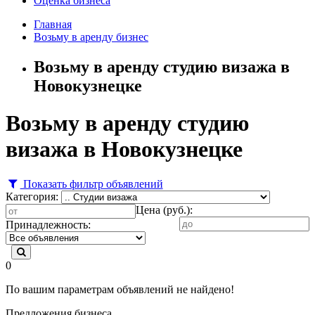
Оценка бизнеса
Главная
Возьму в аренду бизнес
Возьму в аренду студию визажа в
Новокузнецке
Возьму в аренду студию
визажа в Новокузнецке
Показать фильтр объявлений
Категория:
Цена (руб.):
Принадлежность:
0
По вашим параметрам объявлений не найдено!
Предложения бизнеса