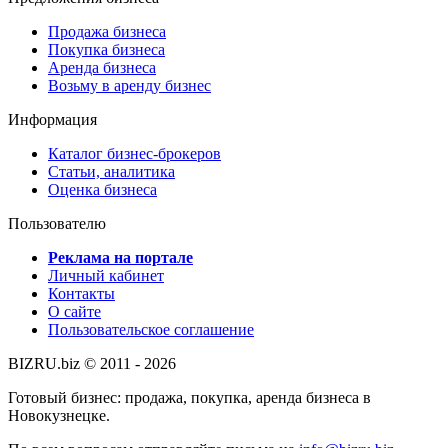
Продажа бизнеса
Покупка бизнеса
Аренда бизнеса
Возьму в аренду бизнес
Информация
Каталог бизнес-брокеров
Статьи, аналитика
Оценка бизнеса
Пользователю
Реклама на портале
Личный кабинет
Контакты
О сайте
Пользовательское соглашение
BIZRU.biz © 2011 - 2026
Готовый бизнес: продажа, покупка, аренда бизнеса в
Новокузнецке.