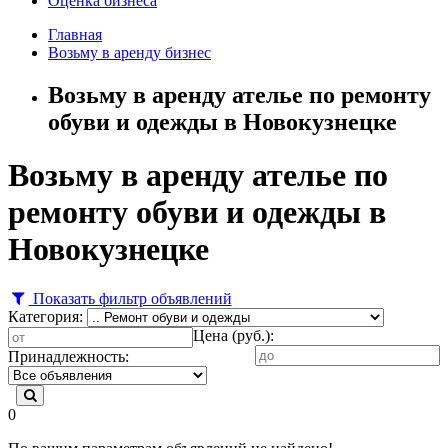
Оценка бизнеса
Главная
Возьму в аренду бизнес
Возьму в аренду ателье по ремонту
обуви и одежды в Новокузнецке
Возьму в аренду ателье по
ремонту обуви и одежды в
Новокузнецке
Показать фильтр объявлений
Категория:
Цена (руб.):
Принадлежность:
0