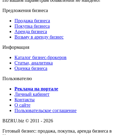
По вашим параметрам объявлений не найдено!
Предложения бизнеса
Продажа бизнеса
Покупка бизнеса
Аренда бизнеса
Возьму в аренду бизнес
Информация
Каталог бизнес-брокеров
Статьи, аналитика
Оценка бизнеса
Пользователю
Реклама на портале
Личный кабинет
Контакты
О сайте
Пользовательское соглашение
BIZRU.biz © 2011 - 2026
Готовый бизнес: продажа, покупка, аренда бизнеса в