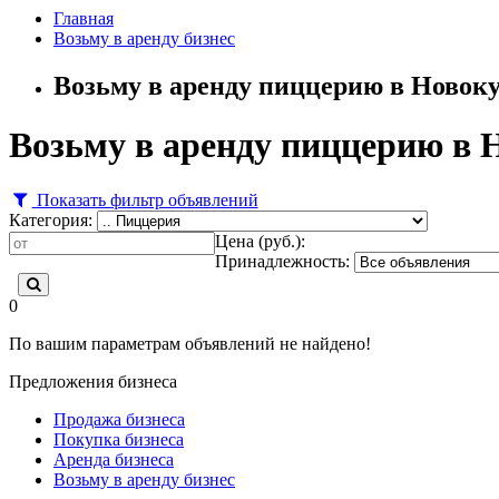
Главная
Возьму в аренду бизнес
Возьму в аренду пиццерию в Новок
Возьму в аренду пиццерию в 
Показать фильтр объявлений
Категория:
Цена (руб.):
Принадлежность:
0
По вашим параметрам объявлений не найдено!
Предложения бизнеса
Продажа бизнеса
Покупка бизнеса
Аренда бизнеса
Возьму в аренду бизнес