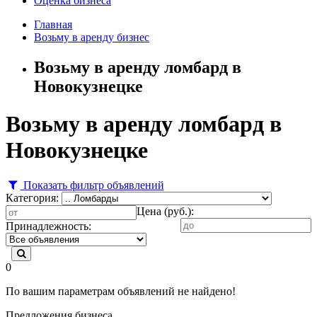
Оценка бизнеса
Главная
Возьму в аренду бизнес
Возьму в аренду ломбард в
Новокузнецке
Возьму в аренду ломбард в
Новокузнецке
Показать фильтр объявлений
Категория:
Цена (руб.):
Принадлежность:
0
По вашим параметрам объявлений не найдено!
Предложения бизнеса