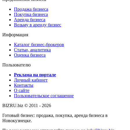
Продажа бизнеса
Покупка бизнеса
Аренда бизнеса
Возьму в аренду бизнес
Информация
Каталог бизнес-брокеров
Статьи, аналитика
Оценка бизнеса
Пользователю
Реклама на портале
Личный кабинет
Контакты
О сайте
Пользовательское соглашение
BIZRU.biz © 2011 - 2026
Готовый бизнес: продажа, покупка, аренда бизнеса в
Новокузнецке.