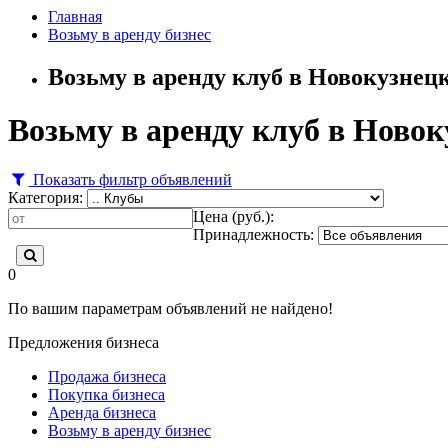
Главная
Возьму в аренду бизнес
Возьму в аренду клуб в Новокузнец
Возьму в аренду клуб в Новок
Показать фильтр объявлений
Категория:
Цена (руб.):
Принадлежность:
0
По вашим параметрам объявлений не найдено!
Предложения бизнеса
Продажа бизнеса
Покупка бизнеса
Аренда бизнеса
Возьму в аренду бизнес