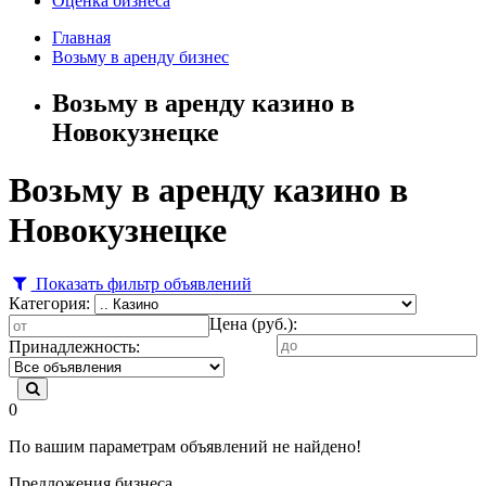
Оценка бизнеса
Главная
Возьму в аренду бизнес
Возьму в аренду казино в
Новокузнецке
Возьму в аренду казино в
Новокузнецке
Показать фильтр объявлений
Категория:
Цена (руб.):
Принадлежность:
0
По вашим параметрам объявлений не найдено!
Предложения бизнеса