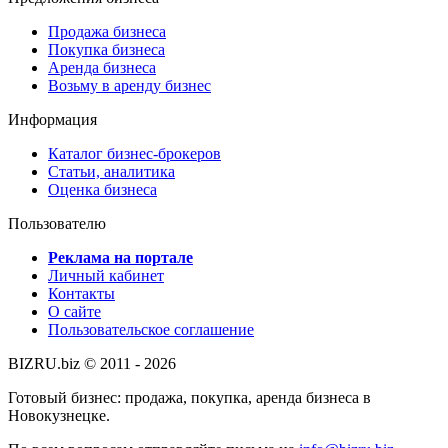
Продажа бизнеса
Покупка бизнеса
Аренда бизнеса
Возьму в аренду бизнес
Информация
Каталог бизнес-брокеров
Статьи, аналитика
Оценка бизнеса
Пользователю
Реклама на портале
Личный кабинет
Контакты
О сайте
Пользовательское соглашение
BIZRU.biz © 2011 - 2026
Готовый бизнес: продажа, покупка, аренда бизнеса в
Новокузнецке.