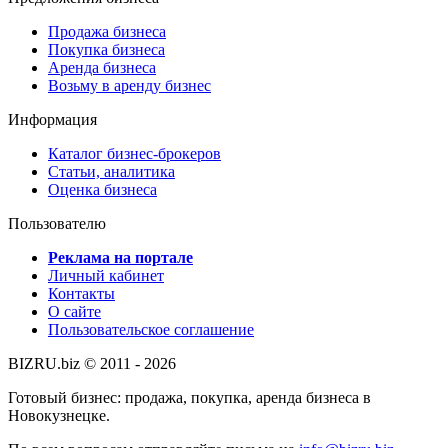
Продажа бизнеса
Покупка бизнеса
Аренда бизнеса
Возьму в аренду бизнес
Информация
Каталог бизнес-брокеров
Статьи, аналитика
Оценка бизнеса
Пользователю
Реклама на портале
Личный кабинет
Контакты
О сайте
Пользовательское соглашение
BIZRU.biz © 2011 - 2026
Готовый бизнес: продажа, покупка, аренда бизнеса в
Новокузнецке.