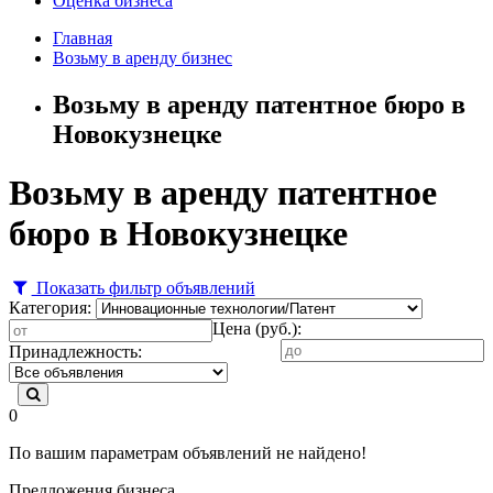
Оценка бизнеса
Главная
Возьму в аренду бизнес
Возьму в аренду патентное бюро в
Новокузнецке
Возьму в аренду патентное
бюро в Новокузнецке
Показать фильтр объявлений
Категория:
Цена (руб.):
Принадлежность:
0
По вашим параметрам объявлений не найдено!
Предложения бизнеса