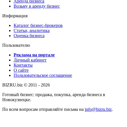
Аренда бизнеса
Возьму в аренду бизнес
Информация
Каталог бизнес-брокеров
Статьи, аналитика
Оценка бизнеса
Пользователю
Реклама на портале
Личный кабинет
Контакты
О сайте
Пользовательское соглашение
BIZRU.biz © 2011 - 2026
Готовый бизнес: продажа, покупка, аренда бизнеса в
Новокузнецке.
По всем вопросам отправляйте письма на
info@bizru.biz
.