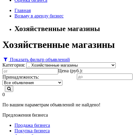
Оценка бизнеса
Главная
Возьму в аренду бизнес
Хозяйственные магазины
Хозяйственные магазины
Показать фильтр объявлений
Категория:
Цена (руб.):
Принадлежность:
0
По вашим параметрам объявлений не найдено!
Предложения бизнеса
Продажа бизнеса
Покупка бизнеса