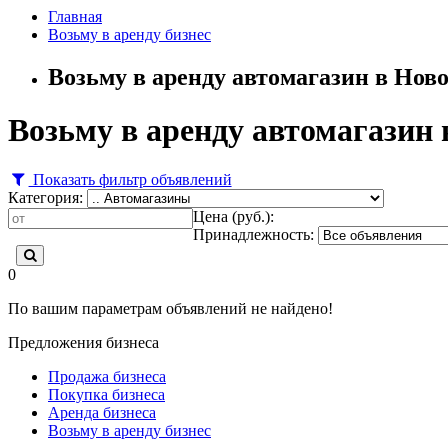
Главная
Возьму в аренду бизнес
Возьму в аренду автомагазин в Нов
Возьму в аренду автомагазин 
Показать фильтр объявлений
Категория:
Цена (руб.):
Принадлежность:
0
По вашим параметрам объявлений не найдено!
Предложения бизнеса
Продажа бизнеса
Покупка бизнеса
Аренда бизнеса
Возьму в аренду бизнес