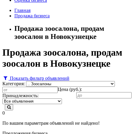
Оценка бизнеса
Главная
Продажа бизнеса
Продажа зоосалона, продам
зоосалон в Новокузнецке
Продажа зоосалона, продам
зоосалон в Новокузнецке
Показать фильтр объявлений
Категория:
Цена (руб.):
Принадлежность:
0
По вашим параметрам объявлений не найдено!
Предложения бизнеса