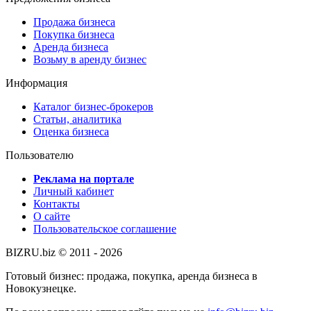
Продажа бизнеса
Покупка бизнеса
Аренда бизнеса
Возьму в аренду бизнес
Информация
Каталог бизнес-брокеров
Статьи, аналитика
Оценка бизнеса
Пользователю
Реклама на портале
Личный кабинет
Контакты
О сайте
Пользовательское соглашение
BIZRU.biz © 2011 - 2026
Готовый бизнес: продажа, покупка, аренда бизнеса в
Новокузнецке.