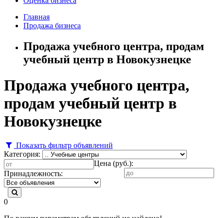
Оценка бизнеса
Главная
Продажа бизнеса
Продажа учебного центра, продам
учебный центр в Новокузнецке
Продажа учебного центра,
продам учебный центр в
Новокузнецке
Показать фильтр объявлений
Категория:
Цена (руб.):
Принадлежность:
0