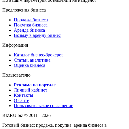
По вашим параметрам объявлений не найдено!
Предложения бизнеса
Продажа бизнеса
Покупка бизнеса
Аренда бизнеса
Возьму в аренду бизнес
Информация
Каталог бизнес-брокеров
Статьи, аналитика
Оценка бизнеса
Пользователю
Реклама на портале
Личный кабинет
Контакты
О сайте
Пользовательское соглашение
BIZRU.biz © 2011 - 2026
Готовый бизнес: продажа, покупка, аренда бизнеса в