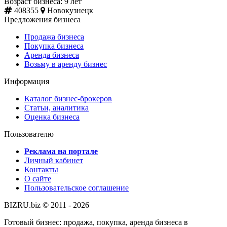
Возраст бизнеса: 9 лет
408355
Новокузнецк
Предложения бизнеса
Продажа бизнеса
Покупка бизнеса
Аренда бизнеса
Возьму в аренду бизнес
Информация
Каталог бизнес-брокеров
Статьи, аналитика
Оценка бизнеса
Пользователю
Реклама на портале
Личный кабинет
Контакты
О сайте
Пользовательское соглашение
BIZRU.biz © 2011 - 2026
Готовый бизнес: продажа, покупка, аренда бизнеса в