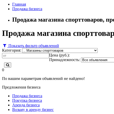
Главная
Продажа бизнеса
Продажа магазина спорттоваров, пр
Продажа магазина спорттовар
Показать фильтр объявлений
Категория:
Цена (руб.):
Принадлежность:
0
По вашим параметрам объявлений не найдено!
Предложения бизнеса
Продажа бизнеса
Покупка бизнеса
Аренда бизнеса
Возьму в аренду бизнес