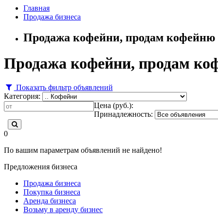
Главная
Продажа бизнеса
Продажа кофейни, продам кофейню 
Продажа кофейни, продам ко
Показать фильтр объявлений
Категория:
Цена (руб.):
Принадлежность:
0
По вашим параметрам объявлений не найдено!
Предложения бизнеса
Продажа бизнеса
Покупка бизнеса
Аренда бизнеса
Возьму в аренду бизнес