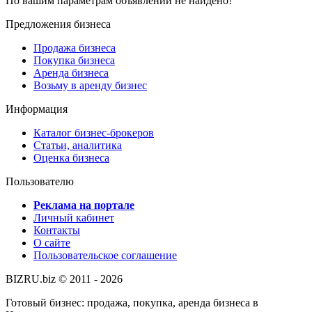
По вашим параметрам объявлений не найдено!
Предложения бизнеса
Продажа бизнеса
Покупка бизнеса
Аренда бизнеса
Возьму в аренду бизнес
Информация
Каталог бизнес-брокеров
Статьи, аналитика
Оценка бизнеса
Пользователю
Реклама на портале
Личный кабинет
Контакты
О сайте
Пользовательское соглашение
BIZRU.biz © 2011 - 2026
Готовый бизнес: продажа, покупка, аренда бизнеса в