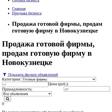
Оценка бизнеса
Главная
Продажа бизнеса
Продажа готовой фирмы, продам
готовую фирму в Новокузнецке
Продажа готовой фирмы,
продам готовую фирму в
Новокузнецке
Показать фильтр объявлений
Категория:
Цена (руб.):
Принадлежность:
0