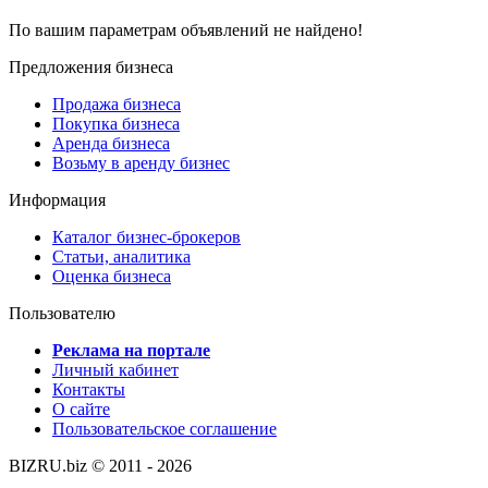
По вашим параметрам объявлений не найдено!
Предложения бизнеса
Продажа бизнеса
Покупка бизнеса
Аренда бизнеса
Возьму в аренду бизнес
Информация
Каталог бизнес-брокеров
Статьи, аналитика
Оценка бизнеса
Пользователю
Реклама на портале
Личный кабинет
Контакты
О сайте
Пользовательское соглашение
BIZRU.biz © 2011 - 2026