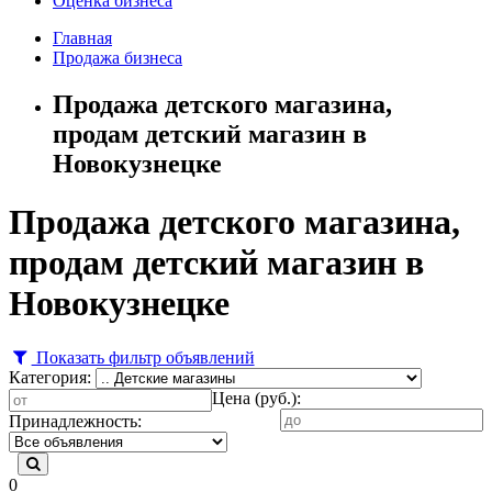
Оценка бизнеса
Главная
Продажа бизнеса
Продажа детского магазина,
продам детский магазин в
Новокузнецке
Продажа детского магазина,
продам детский магазин в
Новокузнецке
Показать фильтр объявлений
Категория:
Цена (руб.):
Принадлежность:
0