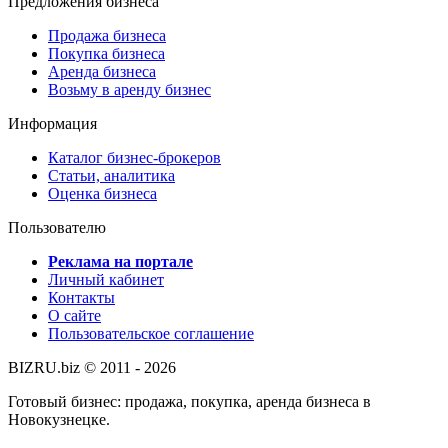
Предложения бизнеса
Продажа бизнеса
Покупка бизнеса
Аренда бизнеса
Возьму в аренду бизнес
Информация
Каталог бизнес-брокеров
Статьи, аналитика
Оценка бизнеса
Пользователю
Реклама на портале
Личный кабинет
Контакты
О сайте
Пользовательское соглашение
BIZRU.biz © 2011 - 2026
Готовый бизнес: продажа, покупка, аренда бизнеса в
Новокузнецке.