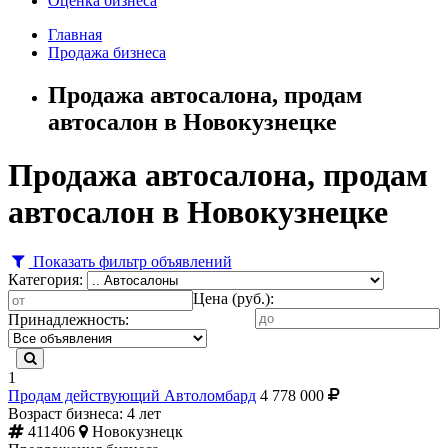
Оценка бизнеса
Главная
Продажа бизнеса
Продажа автосалона, продам
автосалон в Новокузнецке
Продажа автосалона, продам
автосалон в Новокузнецке
Показать фильтр объявлений
Категория:
Цена (руб.):
Принадлежность:
1
Продам действующий Автоломбард
4 778 000
Возраст бизнеса: 4 лет
411406
Новокузнецк