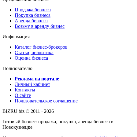
Продажа бизнеса
Покупка бизнеса
Аренда бизнеса
Возьму в аренду бизнес
Информация
Каталог бизнес-брокеров
Статьи, аналитика
Оценка бизнеса
Пользователю
Реклама на портале
Личный кабинет
Контакты
О сайте
Пользовательское соглашение
BIZRU.biz © 2011 - 2026
Готовый бизнес: продажа, покупка, аренда бизнеса в
Новокузнецке.