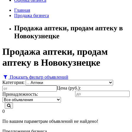
Оценка бизнеса
Главная
Продажа бизнеса
Продажа аптеки, продам аптеку в
Новокузнецке
Продажа аптеки, продам
аптеку в Новокузнецке
Показать фильтр объявлений
Категория:
Цена (руб.):
Принадлежность:
0
По вашим параметрам объявлений не найдено!
Предложения бизнеса