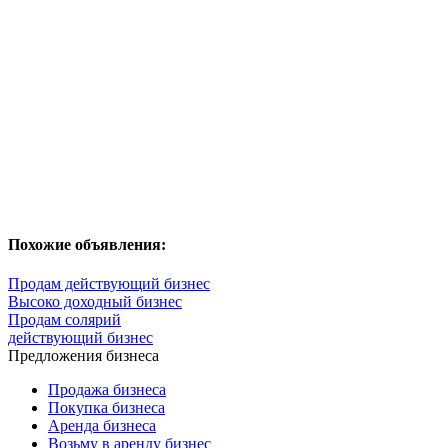
Похожие объявления:
Продам действующий бизнес
Высоко доходный бизнес
Продам солярий
действующий бизнес
Предложения бизнеса
Продажа бизнеса
Покупка бизнеса
Аренда бизнеса
Возьму в аренду бизнес