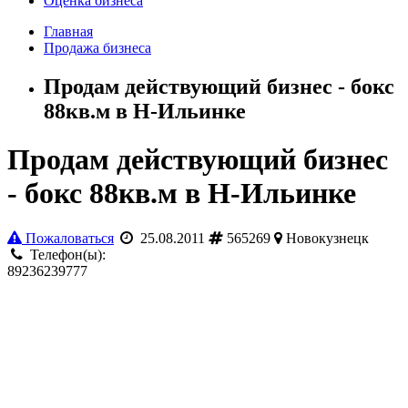
Оценка бизнеса
Главная
Продажа бизнеса
Продам действующий бизнес - бокс
88кв.м в Н-Ильинке
Продам действующий бизнес
- бокс 88кв.м в Н-Ильинке
Пожаловаться
25.08.2011
565269
Новокузнецк
Телефон(ы):
89236239777