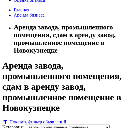
Оценка бизнеса
Главная
Аренда бизнеса
Аренда завода, промышленного
помещения, сдам в аренду завод,
промышленное помещение в
Новокузнецке
Аренда завода,
промышленного помещения,
сдам в аренду завод,
промышленное помещение в
Новокузнецке
Показать фильтр объявлений
Категория: