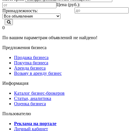
Цена (руб.):
Принадлежность:
0
По вашим параметрам объявлений не найдено!
Предложения бизнеса
Продажа бизнеса
Покупка бизнеса
Аренда бизнеса
Возьму в аренду бизнес
Информация
Каталог бизнес-брокеров
Статьи, аналитика
Оценка бизнеса
Пользователю
Реклама на портале
Личный кабинет