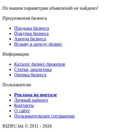
По вашим параметрам объявлений не найдено!
Предложения бизнеса
Продажа бизнеса
Покупка бизнеса
Аренда бизнеса
Возьму в аренду бизнес
Информация
Каталог бизнес-брокеров
Статьи, аналитика
Оценка бизнеса
Пользователю
Реклама на портале
Личный кабинет
Контакты
О сайте
Пользовательское соглашение
BIZRU.biz © 2011 - 2026