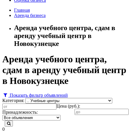
Оценка бизнеса
Главная
Аренда бизнеса
Аренда учебного центра, сдам в
аренду учебный центр в
Новокузнецке
Аренда учебного центра,
сдам в аренду учебный центр
в Новокузнецке
Показать фильтр объявлений
Категория:
Цена (руб.):
Принадлежность:
0