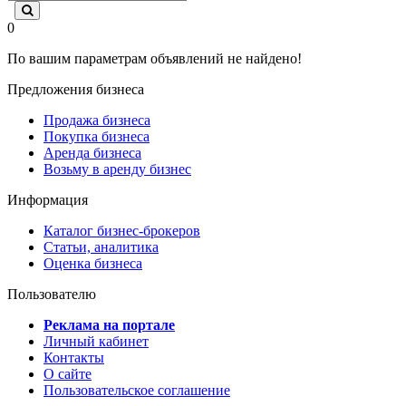
0
По вашим параметрам объявлений не найдено!
Предложения бизнеса
Продажа бизнеса
Покупка бизнеса
Аренда бизнеса
Возьму в аренду бизнес
Информация
Каталог бизнес-брокеров
Статьи, аналитика
Оценка бизнеса
Пользователю
Реклама на портале
Личный кабинет
Контакты
О сайте
Пользовательское соглашение