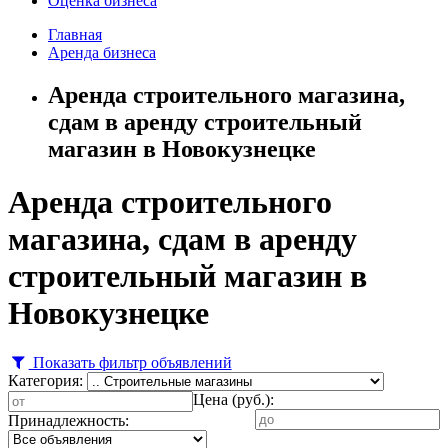
Оценка бизнеса
Главная
Аренда бизнеса
Аренда строительного магазина,
сдам в аренду строительный
магазин в Новокузнецке
Аренда строительного
магазина, сдам в аренду
строительный магазин в
Новокузнецке
Показать фильтр объявлений
Категория:
Цена (руб.):
Принадлежность: