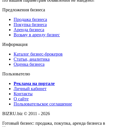
По вашим параметрам объявлений не найдено!
Предложения бизнеса
Продажа бизнеса
Покупка бизнеса
Аренда бизнеса
Возьму в аренду бизнес
Информация
Каталог бизнес-брокеров
Статьи, аналитика
Оценка бизнеса
Пользователю
Реклама на портале
Личный кабинет
Контакты
О сайте
Пользовательское соглашение
BIZRU.biz © 2011 - 2026
Готовый бизнес: продажа, покупка, аренда бизнеса в