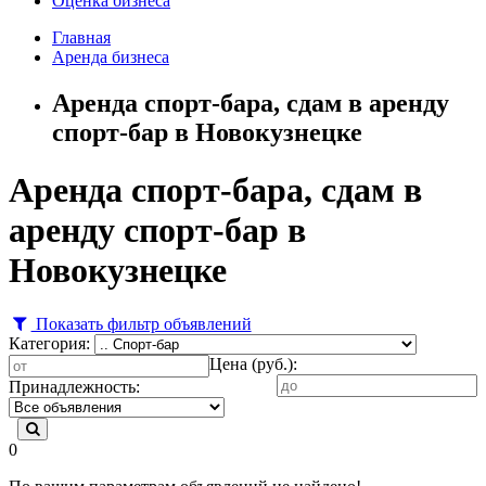
Оценка бизнеса
Главная
Аренда бизнеса
Аренда спорт-бара, сдам в аренду
спорт-бар в Новокузнецке
Аренда спорт-бара, сдам в
аренду спорт-бар в
Новокузнецке
Показать фильтр объявлений
Категория:
Цена (руб.):
Принадлежность:
0