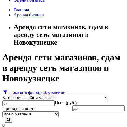
Оценка бизнеса
Главная
Аренда бизнеса
Аренда сети магазинов, сдам в
аренду сеть магазинов в
Новокузнецке
Аренда сети магазинов, сдам
в аренду сеть магазинов в
Новокузнецке
Показать фильтр объявлений
Категория:
Цена (руб.):
Принадлежность:
0