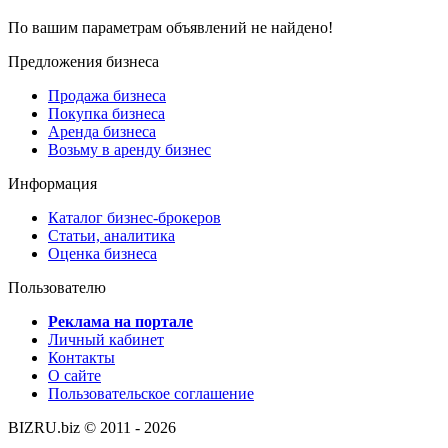
По вашим параметрам объявлений не найдено!
Предложения бизнеса
Продажа бизнеса
Покупка бизнеса
Аренда бизнеса
Возьму в аренду бизнес
Информация
Каталог бизнес-брокеров
Статьи, аналитика
Оценка бизнеса
Пользователю
Реклама на портале
Личный кабинет
Контакты
О сайте
Пользовательское соглашение
BIZRU.biz © 2011 - 2026