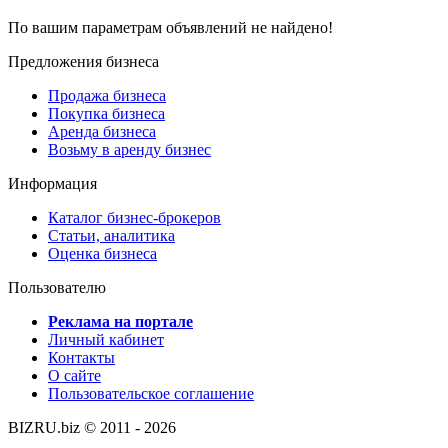
По вашим параметрам объявлений не найдено!
Предложения бизнеса
Продажа бизнеса
Покупка бизнеса
Аренда бизнеса
Возьму в аренду бизнес
Информация
Каталог бизнес-брокеров
Статьи, аналитика
Оценка бизнеса
Пользователю
Реклама на портале
Личный кабинет
Контакты
О сайте
Пользовательское соглашение
BIZRU.biz © 2011 - 2026