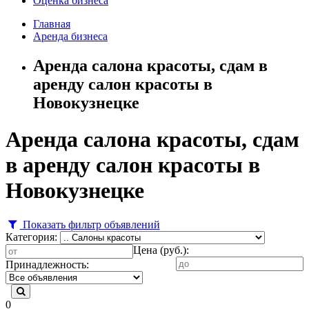
Оценка бизнеса
Главная
Аренда бизнеса
Аренда салона красоты, сдам в
аренду салон красоты в
Новокузнецке
Аренда салона красоты, сдам
в аренду салон красоты в
Новокузнецке
Показать фильтр объявлений
Категория:
Цена (руб.):
Принадлежность:
0