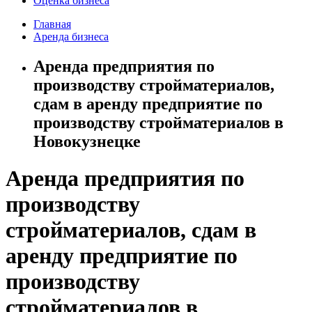
Оценка бизнеса
Главная
Аренда бизнеса
Аренда предприятия по
производству стройматериалов,
сдам в аренду предприятие по
производству стройматериалов в
Новокузнецке
Аренда предприятия по
производству
стройматериалов, сдам в
аренду предприятие по
производству
стройматериалов в