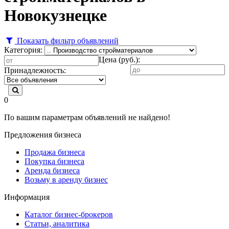
Новокузнецке
Показать фильтр объявлений
Категория:
Цена (руб.):
Принадлежность:
0
По вашим параметрам объявлений не найдено!
Предложения бизнеса
Продажа бизнеса
Покупка бизнеса
Аренда бизнеса
Возьму в аренду бизнес
Информация
Каталог бизнес-брокеров
Статьи, аналитика