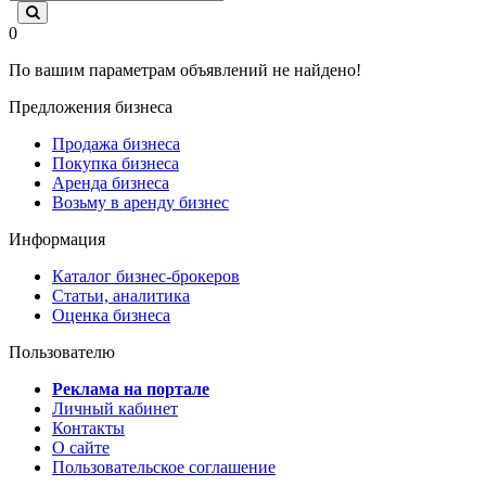
0
По вашим параметрам объявлений не найдено!
Предложения бизнеса
Продажа бизнеса
Покупка бизнеса
Аренда бизнеса
Возьму в аренду бизнес
Информация
Каталог бизнес-брокеров
Статьи, аналитика
Оценка бизнеса
Пользователю
Реклама на портале
Личный кабинет
Контакты
О сайте
Пользовательское соглашение