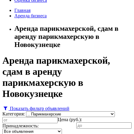
Оценка бизнеса
Главная
Аренда бизнеса
Аренда парикмахерской, сдам в
аренду парикмахерскую в
Новокузнецке
Аренда парикмахерской,
сдам в аренду
парикмахерскую в
Новокузнецке
Показать фильтр объявлений
Категория:
Цена (руб.):
Принадлежность: