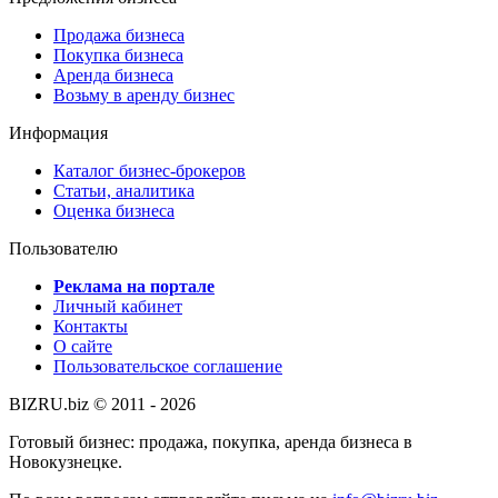
Продажа бизнеса
Покупка бизнеса
Аренда бизнеса
Возьму в аренду бизнес
Информация
Каталог бизнес-брокеров
Статьи, аналитика
Оценка бизнеса
Пользователю
Реклама на портале
Личный кабинет
Контакты
О сайте
Пользовательское соглашение
BIZRU.biz © 2011 - 2026
Готовый бизнес: продажа, покупка, аренда бизнеса в
Новокузнецке.