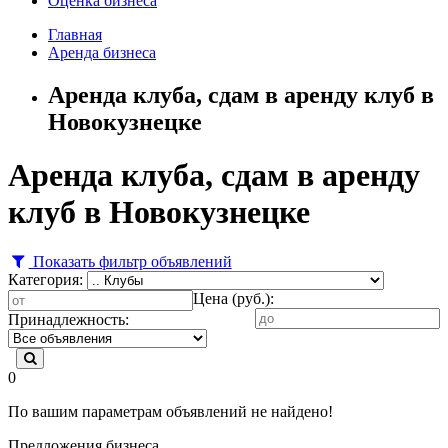
Оценка бизнеса
Главная
Аренда бизнеса
Аренда клуба, сдам в аренду клуб в
Новокузнецке
Аренда клуба, сдам в аренду
клуб в Новокузнецке
Показать фильтр объявлений
Категория:
Цена (руб.):
Принадлежность:
0
По вашим параметрам объявлений не найдено!
Предложения бизнеса