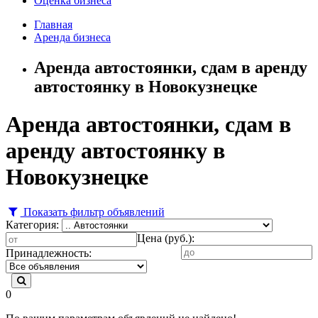
Оценка бизнеса
Главная
Аренда бизнеса
Аренда автостоянки, сдам в аренду
автостоянку в Новокузнецке
Аренда автостоянки, сдам в
аренду автостоянку в
Новокузнецке
Показать фильтр объявлений
Категория:
Цена (руб.):
Принадлежность:
0