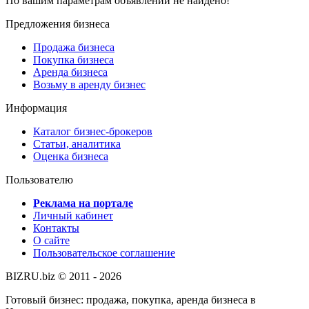
По вашим параметрам объявлений не найдено!
Предложения бизнеса
Продажа бизнеса
Покупка бизнеса
Аренда бизнеса
Возьму в аренду бизнес
Информация
Каталог бизнес-брокеров
Статьи, аналитика
Оценка бизнеса
Пользователю
Реклама на портале
Личный кабинет
Контакты
О сайте
Пользовательское соглашение
BIZRU.biz © 2011 - 2026
Готовый бизнес: продажа, покупка, аренда бизнеса в