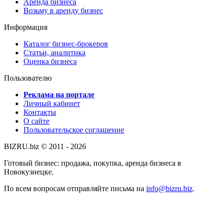
Аренда бизнеса
Возьму в аренду бизнес
Информация
Каталог бизнес-брокеров
Статьи, аналитика
Оценка бизнеса
Пользователю
Реклама на портале
Личный кабинет
Контакты
О сайте
Пользовательское соглашение
BIZRU.biz © 2011 - 2026
Готовый бизнес: продажа, покупка, аренда бизнеса в
Новокузнецке.
По всем вопросам отправляйте письма на
info@bizru.biz
.