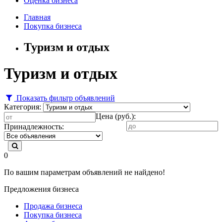
Оценка бизнеса
Главная
Покупка бизнеса
Туризм и отдых
Туризм и отдых
Показать фильтр объявлений
Категория:
Цена (руб.):
Принадлежность:
0
По вашим параметрам объявлений не найдено!
Предложения бизнеса
Продажа бизнеса
Покупка бизнеса