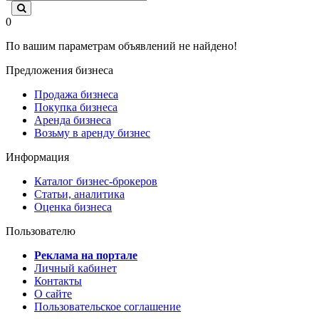
0
По вашим параметрам объявлений не найдено!
Предложения бизнеса
Продажа бизнеса
Покупка бизнеса
Аренда бизнеса
Возьму в аренду бизнес
Информация
Каталог бизнес-брокеров
Статьи, аналитика
Оценка бизнеса
Пользователю
Реклама на портале
Личный кабинет
Контакты
О сайте
Пользовательское соглашение