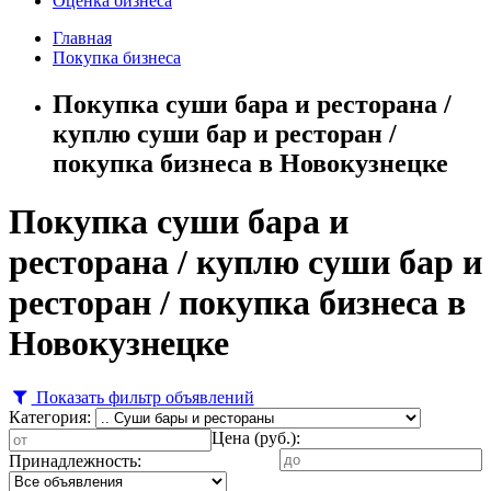
Оценка бизнеса
Главная
Покупка бизнеса
Покупка суши бара и ресторана /
куплю суши бар и ресторан /
покупка бизнеса в Новокузнецке
Покупка суши бара и
ресторана / куплю суши бар и
ресторан / покупка бизнеса в
Новокузнецке
Показать фильтр объявлений
Категория:
Цена (руб.):
Принадлежность: