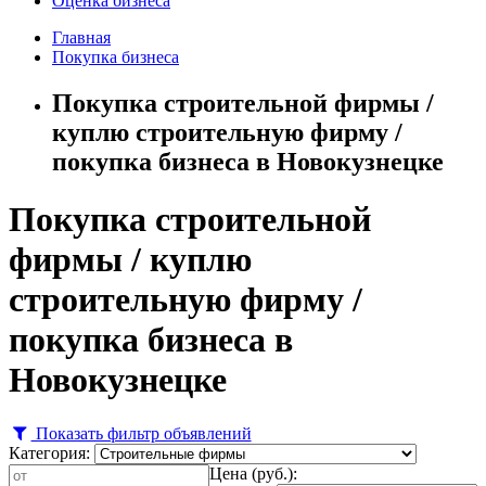
Оценка бизнеса
Главная
Покупка бизнеса
Покупка строительной фирмы /
куплю строительную фирму /
покупка бизнеса в Новокузнецке
Покупка строительной
фирмы / куплю
строительную фирму /
покупка бизнеса в
Новокузнецке
Показать фильтр объявлений
Категория:
Цена (руб.):