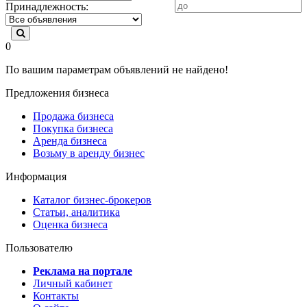
Принадлежность:
0
По вашим параметрам объявлений не найдено!
Предложения бизнеса
Продажа бизнеса
Покупка бизнеса
Аренда бизнеса
Возьму в аренду бизнес
Информация
Каталог бизнес-брокеров
Статьи, аналитика
Оценка бизнеса
Пользователю
Реклама на портале
Личный кабинет
Контакты