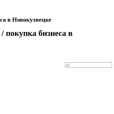
еса в Новокузнецке
/ покупка бизнеса в