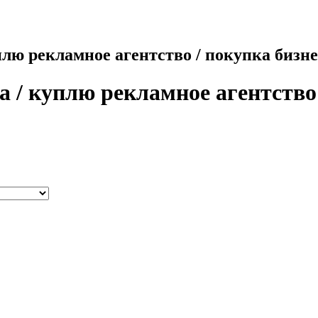
плю рекламное агентство / покупка бизн
 / куплю рекламное агентство 