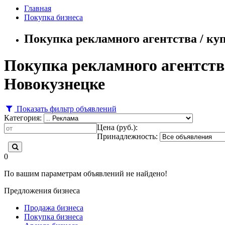
Главная
Покупка бизнеса
Покупка рекламного агентства / ку
Покупка рекламного агентства
Новокузнецке
Показать фильтр объявлений
Категория:
Цена (руб.):
Принадлежность:
0
По вашим параметрам объявлений не найдено!
Предложения бизнеса
Продажа бизнеса
Покупка бизнеса