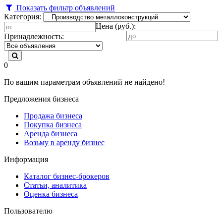
Показать фильтр объявлений
Категория:
Цена (руб.):
Принадлежность:
0
По вашим параметрам объявлений не найдено!
Предложения бизнеса
Продажа бизнеса
Покупка бизнеса
Аренда бизнеса
Возьму в аренду бизнес
Информация
Каталог бизнес-брокеров
Статьи, аналитика
Оценка бизнеса
Пользователю