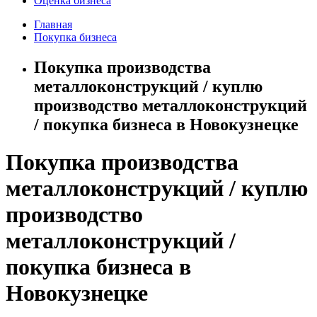
Оценка бизнеса
Главная
Покупка бизнеса
Покупка производства
металлоконструкций / куплю
производство металлоконструкций
/ покупка бизнеса в Новокузнецке
Покупка производства
металлоконструкций / куплю
производство
металлоконструкций /
покупка бизнеса в
Новокузнецке