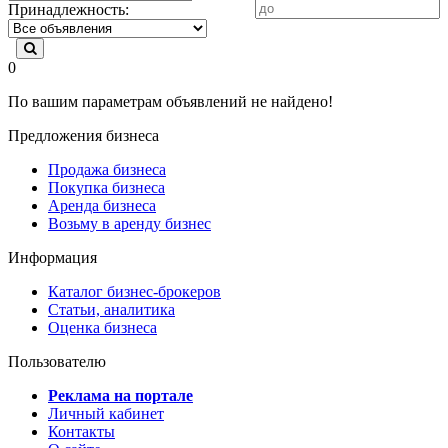
Принадлежность:
0
По вашим параметрам объявлений не найдено!
Предложения бизнеса
Продажа бизнеса
Покупка бизнеса
Аренда бизнеса
Возьму в аренду бизнес
Информация
Каталог бизнес-брокеров
Статьи, аналитика
Оценка бизнеса
Пользователю
Реклама на портале
Личный кабинет
Контакты