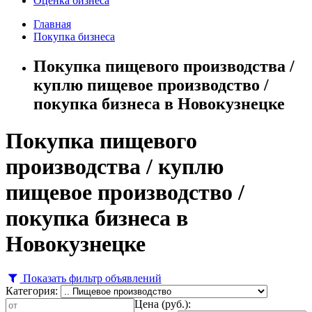
Оценка бизнеса
Главная
Покупка бизнеса
Покупка пищевого производства /
куплю пищевое производство /
покупка бизнеса в Новокузнецке
Покупка пищевого
производства / куплю
пищевое производство /
покупка бизнеса в
Новокузнецке
Показать фильтр объявлений
Категория:
Цена (руб.):