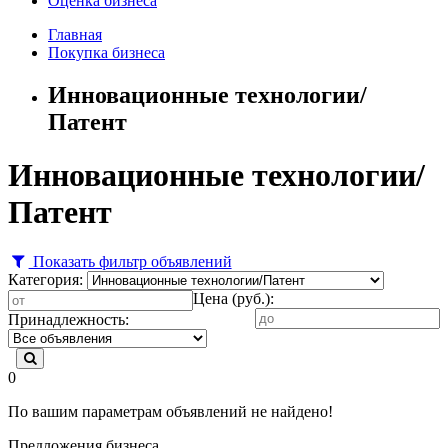
Оценка бизнеса
Главная
Покупка бизнеса
Инновационные технологии/
Патент
Инновационные технологии/
Патент
Показать фильтр объявлений
Категория:
Цена (руб.):
Принадлежность:
0
По вашим параметрам объявлений не найдено!
Предложения бизнеса