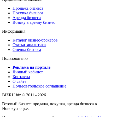
Продажа бизнеса
Покупка бизнеса
Аренда бизнеса
Возьму в аренду бизнес
Информация
Каталог бизнес-брокеров
Статьи, аналитика
Оценка бизнеса
Пользователю
Реклама на портале
Личный кабинет
Контакты
О сайте
Пользовательское соглашение
BIZRU.biz © 2011 - 2026
Готовый бизнес: продажа, покупка, аренда бизнеса в
Новокузнецке.