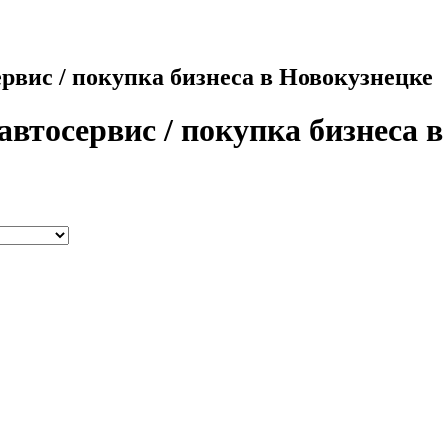
рвис / покупка бизнеса в Новокузнецке
автосервис / покупка бизнеса 