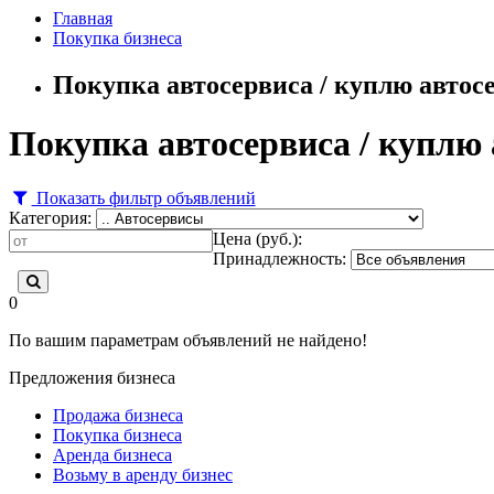
Главная
Покупка бизнеса
Покупка автосервиса / куплю автосе
Покупка автосервиса / куплю 
Показать фильтр объявлений
Категория:
Цена (руб.):
Принадлежность:
0
По вашим параметрам объявлений не найдено!
Предложения бизнеса
Продажа бизнеса
Покупка бизнеса
Аренда бизнеса
Возьму в аренду бизнес