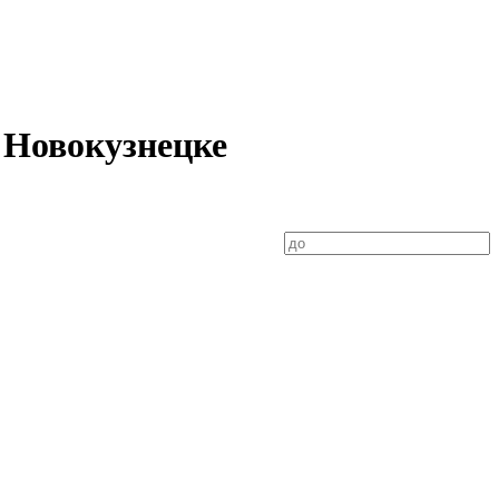
в Новокузнецке